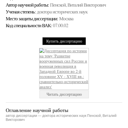
Автор научной работы:
Пенской, Виталий Викторович
Ученая cтепень:
доктора исторических наук
Место защиты диссертации:
Москва
Код cпециальности ВАК:
07.00.02
Купить диссертацию
Читать диссертацию
Оглавление научной работы
автор диссертации — доктора исторических наук Пенской, Виталий
Викторович