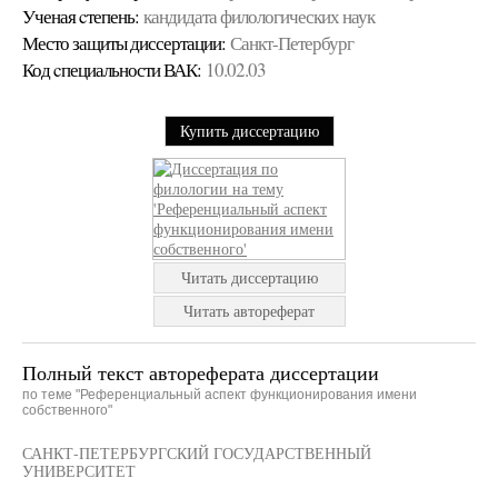
Ученая cтепень:
кандидата филологических наук
Место защиты диссертации:
Санкт-Петербург
Код cпециальности ВАК:
10.02.03
Купить диссертацию
Читать диссертацию
Читать автореферат
Полный текст автореферата диссертации
по теме "Референциальный аспект функционирования имени
собственного"
САНКТ-ПЕТЕРБУРГСКИЙ ГОСУДАРСТВЕННЫЙ
УНИВЕРСИТЕТ