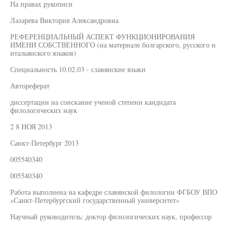
На правах рукописи
Лазарева Виктория Александровна
РЕФЕРЕНЦИАЛЬНЫЙ АСПЕКТ ФУНКЦИОНИРОВАНИЯ
ИМЕНИ СОБСТВЕННОГО (на материале болгарского, русского и
итальянского языков)
Специальность 10.02.03 - славянские языки
Автореферат
диссертации на соискание ученой степени кандидата
филологических наук
2 8 НОЯ 2013
Санкт-Петербург 2013
005540340
005540340
Работа выполнена на кафедре славянской филологии ФГБОУ ВПО
«Санкт-Петербургский государственный университет»
Научный руководитель: доктор филологических наук, профессор