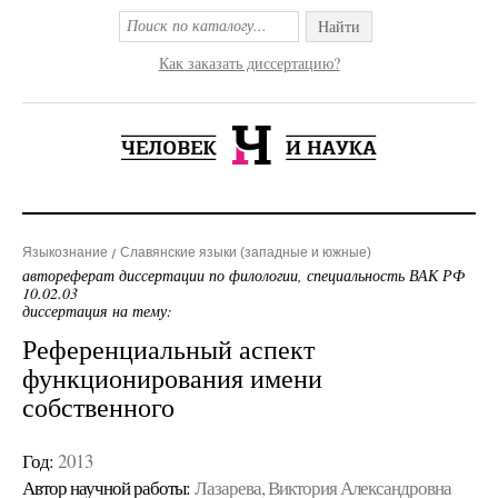
Найти
Как заказать диссертацию?
Языкознание
Славянские языки (западные и южные)
автореферат диссертации по филологии, специальность ВАК РФ
10.02.03
диссертация на тему:
Референциальный аспект
функционирования имени
собственного
Год:
2013
Автор научной работы:
Лазарева, Виктория Александровна