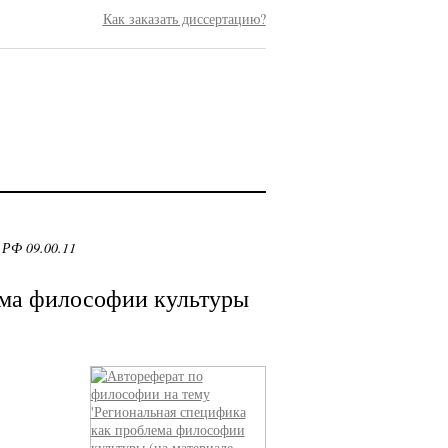
Как заказать диссертацию?
 РФ 09.00.11
ема философии культуры