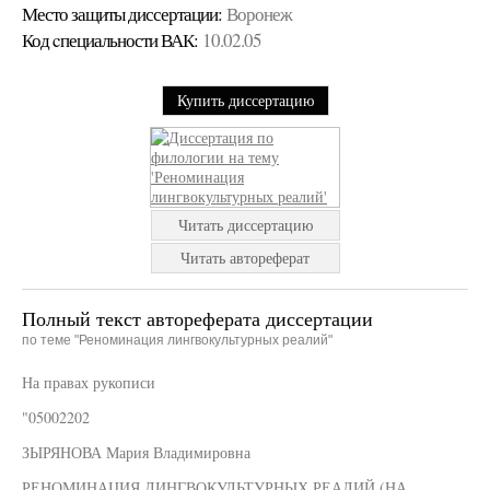
Место защиты диссертации:
Воронеж
Код cпециальности ВАК:
10.02.05
Купить диссертацию
Читать диссертацию
Читать автореферат
Полный текст автореферата диссертации
по теме "Реноминация лингвокультурных реалий"
На правах рукописи
"05002202
ЗЫРЯНОВА Мария Владимировна
РЕНОМИНАЦИЯ ЛИНГВОКУЛЬТУРНЫХ РЕАЛИЙ (НА