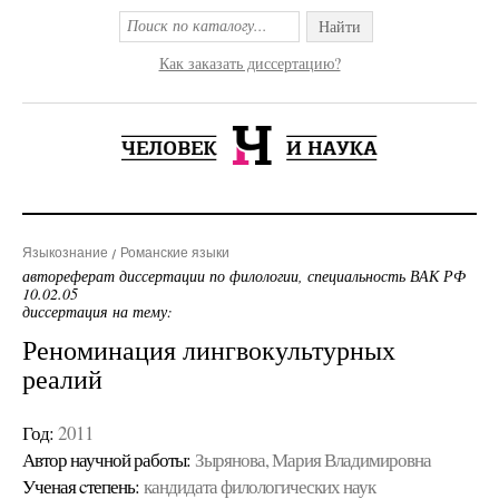
Найти
Как заказать диссертацию?
Языкознание
Романские языки
автореферат диссертации по филологии, специальность ВАК РФ
10.02.05
диссертация на тему:
Реноминация лингвокультурных
реалий
Год:
2011
Автор научной работы:
Зырянова, Мария Владимировна
Ученая cтепень:
кандидата филологических наук