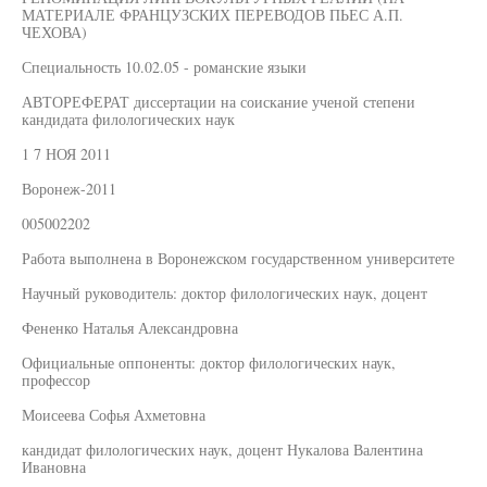
МАТЕРИАЛЕ ФРАНЦУЗСКИХ ПЕРЕВОДОВ ПЬЕС А.П.
ЧЕХОВА)
Специальность 10.02.05 - романские языки
АВТОРЕФЕРАТ диссертации на соискание ученой степени
кандидата филологических наук
1 7 НОЯ 2011
Воронеж-2011
005002202
Работа выполнена в Воронежском государственном университете
Научный руководитель: доктор филологических наук, доцент
Фененко Наталья Александровна
Официальные оппоненты: доктор филологических наук,
профессор
Моисеева Софья Ахметовна
кандидат филологических наук, доцент Нукалова Валентина
Ивановна