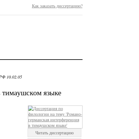
Как заказать диссертацию?
РФ 10.02.05
в тимаушском языке
Читать диссертацию