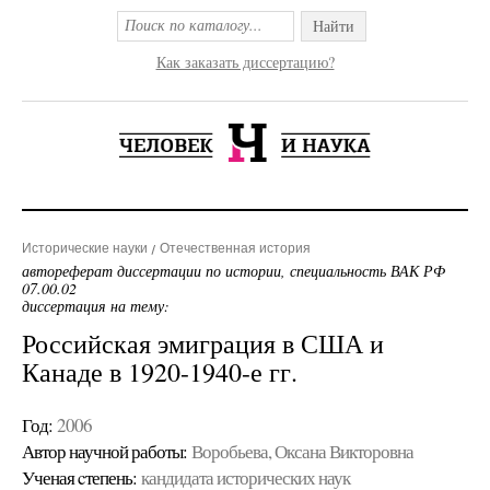
Найти
Как заказать диссертацию?
Исторические науки
Отечественная история
автореферат диссертации по истории, специальность ВАК РФ
07.00.02
диссертация на тему:
Российская эмиграция в США и
Канаде в 1920-1940-е гг.
Год:
2006
Автор научной работы:
Воробьева, Оксана Викторовна
Ученая cтепень:
кандидата исторических наук