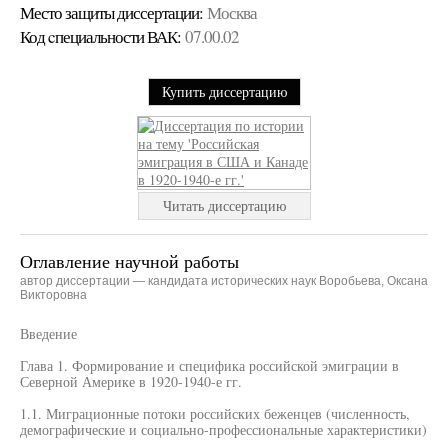
Место защиты диссертации:
Москва
Код cпециальности ВАК:
07.00.02
Купить диссертацию
Читать диссертацию
Оглавление научной работы
автор диссертации — кандидата исторических наук Воробьева, Оксана
Викторовна
Введение
Глава 1. Формирование и специфика российской эмиграции в
Северной Америке в 1920-1940-е гг.
1.1. Миграционные потоки российских беженцев (численность,
демографические и социально-профессиональные характеристики)