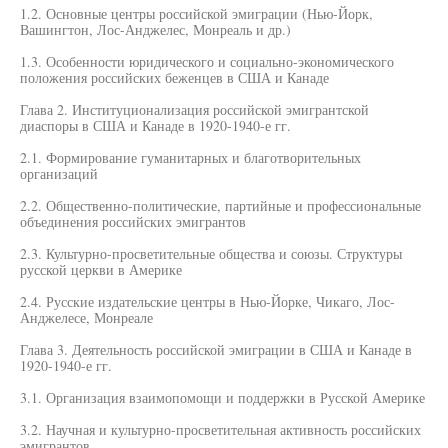
1.2. Основные центры российской эмиграции (Нью-Йорк,
Вашингтон, Лос-Анджелес, Монреаль и др.)
1.3. Особенности юридического и социально-экономического
положения российских беженцев в США и Канаде
Глава 2. Институционализация российской эмигрантской
диаспоры в США и Канаде в 1920-1940-е гг.
2.1. Формирование гуманитарных и благотворительных
организаций
2.2. Общественно-политические, партийные и профессиональные
объединения российских эмигрантов
2.3. Культурно-просветительные общества и союзы. Структуры
русской церкви в Америке
2.4. Русские издательские центры в Нью-Йорке, Чикаго, Лос-
Анджелесе, Монреале
Глава 3. Деятельность российской эмиграции в США и Канаде в
1920-1940-е гг.
3.1. Организация взаимопомощи и поддержки в Русской Америке
3.2. Научная и культурно-просветительная активность российских
эмигрантов