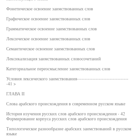
Фонетическое освоение заимствованных слов
Графическое освоение заимствованных слов
Грамматическое освоение заимствованных слов
Лексическое освоение заимствованных слов
Семантическое освоение заимствованных слов
Лексикализация заимствованных словосочетаний
Категориальное переосмысление заимствованных слов
Условия лексического заимствования---------------------------------
-41 >
ГЛАВА II
Слова арабского происхождения в современном русском языке
История изучения русских слов арабского происхождения - 42
Формирование корпуса русских слов арабского происхождения
Типологическое разнообразие арабских заимствований в русском
языке