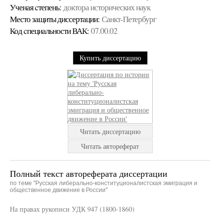
Ученая cтепень:
доктора исторических наук
Место защиты диссертации:
Санкт-Петербург
Код cпециальности ВАК:
07.00.02
Купить диссертацию
Читать диссертацию
Читать автореферат
Полный текст автореферата диссертации
по теме "Русская либерально-конституционалистская эмиграция и
общественное движение в России"
На правах рукописи УДК 947 (1800-1860)