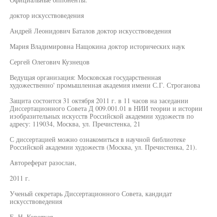
доктор искусствоведения
Андрей Леонидович Баталов доктор искусствоведения
Мария Владимировна Нащокина доктор исторических наук
Сергей Олегович Кузнецов
Ведущая организация: Московская государственная
художественно' промышленная академия имени С.Г. Строганова
Защита состоится 31 октября 2011 г. в 11 часов на заседании
Диссертационного Совета Д 009.001.01 в НИИ теории и истории
изобразительных искусств Российской академии художеств по
адресу: 119034, Москва, ул. Пречистенка, 21
С диссертацией можно ознакомиться в научной библиотеке
Российской академии художеств (Москва, ул. Пречистенка, 21).
Автореферат разослан,
2011 г.
Ученый секретарь Диссертационного Совета, кандидат
искусствоведения
Е. Н. Короткая