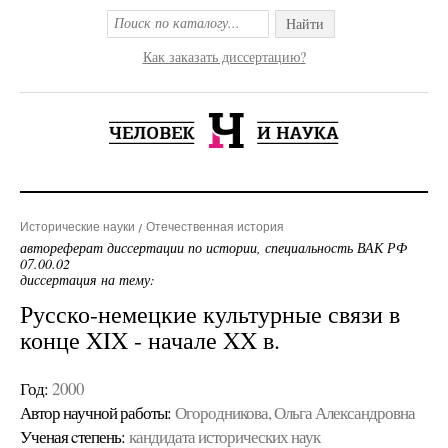
Найти
Как заказать диссертацию?
Исторические науки
Отечественная история
автореферат диссертации по истории, специальность ВАК РФ
07.00.02
диссертация на тему:
Русско-немецкие культурные связи в
конце XIX - начале XX в.
Год:
2000
Автор научной работы:
Огородникова, Ольга Александровна
Ученая cтепень:
кандидата исторических наук