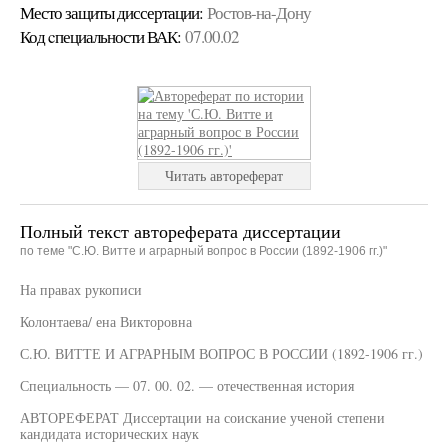
Место защиты диссертации:
Ростов-на-Дону
Код cпециальности ВАК:
07.00.02
Читать автореферат
Полный текст автореферата диссертации
по теме "С.Ю. Витте и аграрный вопрос в России (1892-1906 гг.)"
На правах рукописи
Колонтаева/ ена Викторовна
С.Ю. ВИТТЕ И АГРАРНЫМ ВОПРОС В РОССИИ (1892-1906 гг.)
Специальность — 07. 00. 02. — отечественная история
АВТОРЕФЕРАТ Диссертации на соискание ученой степени
кандидата исторических наук