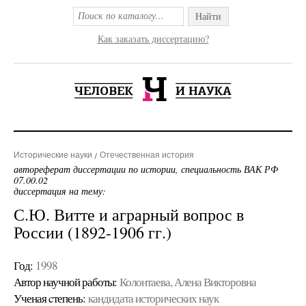
Найти
Как заказать диссертацию?
Исторические науки
Отечественная история
автореферат диссертации по истории, специальность ВАК РФ
07.00.02
диссертация на тему:
С.Ю. Витте и аграрный вопрос в
России (1892-1906 гг.)
Год:
1998
Автор научной работы:
Колонтаева, Алена Викторовна
Ученая cтепень:
кандидата исторических наук