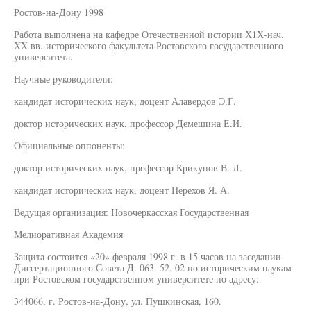
Ростов-на-Дону 1998
Работа выполнена на кафедре Отечественной истории Х1Х-нач.
XX вв. исторического факультета Ростовского государственного
университета.
Научные руководители:
кандидат исторических наук, доцент Алавердов Э.Г.
доктор исторических наук, профессор Демешина Е.И.
Официальные оппоненты:
доктор исторических наук, профессор Крикунов В. Л.
кандидат исторических наук, доцент Перехов Я. А.
Ведущая организация: Новочеркасская Государственная
Мелиоративная Академия
Защита состоится «20» февраля 1998 г. в 15 часов на заседании
Диссертационного Совета Д. 063. 52. 02 по историческим наукам
при Ростовском государственном университете по адресу:
344066, г. Ростов-на-Дону, ул. Пушкинская, 160.