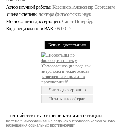
Автор научной работы:
Казеннов, Александр Сергеевич
Ученая cтепень:
доктора философских наук
Место защиты диссертации:
Санкт-Петербург
Код cпециальности ВАК:
09.00.13
Купить диссертацию
Читать диссертацию
Читать автореферат
Полный текст автореферата диссертации
по теме "Самоорганизация рода как антропологическая основа
разрешения социальных противоречий"