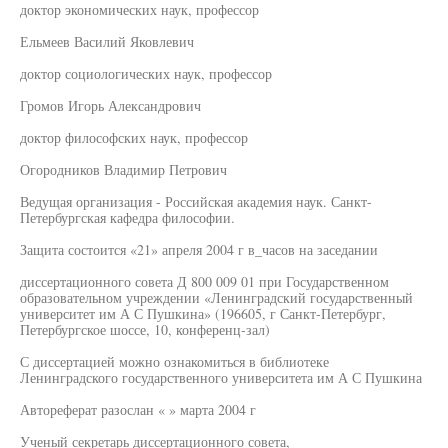
доктор экономических наук, профессор
Ельмеев Василий Яковлевич
доктор социологических наук, профессор
Громов Игорь Александрович
доктор философских наук, профессор
Огородников Владимир Петрович
Ведущая организация - Российская академия наук. Санкт-
Петербургская кафедра философии.
Защита состоится «21» апреля 2004 г в_часов на заседании
диссертационного совета Д 800 009 01 при Государственном
образовательном учреждении «Ленинградский государственный
университет им А С Пушкина» (196605, г Санкт-Петербург,
Петербургское шоссе, 10, конференц-зал)
С диссертацией можно ознакомиться в библиотеке
Ленинградского государственного университета им А С Пушкина
Автореферат разослан « » марта 2004 г
Ученый секретарь диссертационного совета,