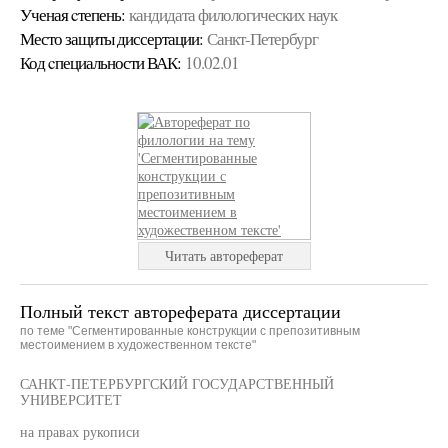
Ученая cтепень:
кандидата филологических наук
Место защиты диссертации:
Санкт-Петербург
Код cпециальности ВАК:
10.02.01
Читать автореферат
Полный текст автореферата диссертации
по теме "Сегментированные конструкции с препозитивным
местоимением в художественном тексте"
САНКТ-ПЕТЕРБУРГСКИЙ ГОСУДАРСТВЕННЫЙ
УНИВЕРСИТЕТ
на правах рукописи