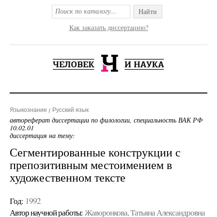
Найти
Как заказать диссертацию?
Языкознание
Русский язык
автореферат диссертации по филологии, специальность ВАК РФ
10.02.01
диссертация на тему:
Сегментированные конструкции с
препозитивным местоимением в
художественном тексте
Год:
1992
Автор научной работы:
Жаворонкова, Татьяна Александровна