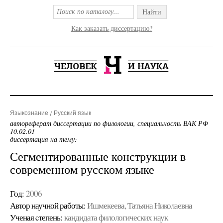
Найти
Как заказать диссертацию?
Языкознание
Русский язык
автореферат диссертации по филологии, специальность ВАК РФ
10.02.01
диссертация на тему:
Сегментированные конструкции в
современном русском языке
Год:
2006
Автор научной работы:
Ишмекеева, Татьяна Николаевна
Ученая cтепень:
кандидата филологических наук