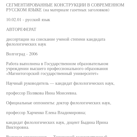
СЕГМЕНТИРОВАННЫЕ КОНСТРУКЦИИ В СОВРЕМЕННОМ
РУССКОМ ЯЗЫКЕ (на материале газетных заголовков)
10.02.01 - русский язык
АВТОРЕФЕРАТ
диссертации на соискание ученой степени кандидата
филологических наук
Волгоград - 2006
Работа выполнена в Государственном образовательном
учреждении высшего профессионального образования
«Магнитогорский государственный университет»
Научный руководитель — кандидат филологических наук,
профессор Полякова Инна Моисеевна.
Официальные оппоненты: доктор филологических наук,
профессор Харченко Елена Владимировна;
кандидат филологических наук, доцент Быдина Ирина
Викторовна.
Ведущая организация — Тюменский государственный