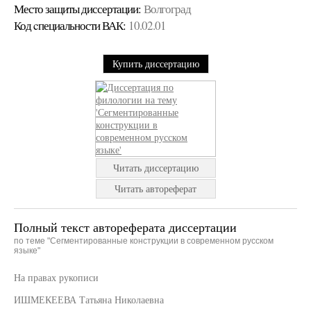
Место защиты диссертации:
Волгоград
Код cпециальности ВАК:
10.02.01
Купить диссертацию
Читать диссертацию
Читать автореферат
Полный текст автореферата диссертации
по теме "Сегментированные конструкции в современном русском
языке"
На правах рукописи
ИШМЕКЕЕВА Татьяна Николаевна