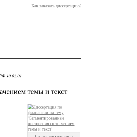
Как заказать диссертацию?
РФ 10.02.01
ачением темы и текст
Читать диссертацию