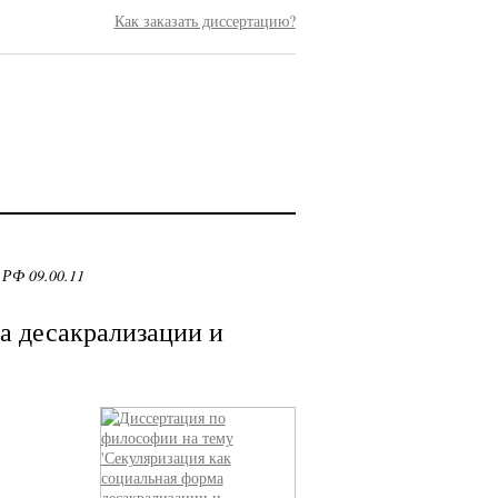
Как заказать диссертацию?
 РФ 09.00.11
а десакрализации и