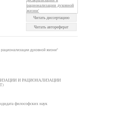
Читать диссертацию
Читать автореферат
и рационализации духовной жизни"
ЛИЗАЦИИ И РАЦИОНАЛИЗАЦИИ
Т)
ндидата философских наук