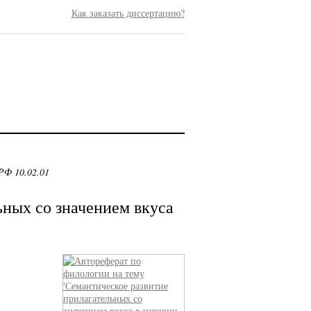
Как заказать диссертацию?
РФ 10.02.01
ьных со значением вкуса