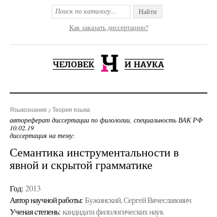
Найти
Как заказать диссертацию?
Языкознание
Теория языка
автореферат диссертации по филологии, специальность ВАК РФ
10.02.19
диссертация на тему:
Семантика инструментальности в
явной и скрытой грамматике
Год:
2013
Автор научной работы:
Бужинский, Сергей Вячеславович
Ученая cтепень:
кандидата филологических наук