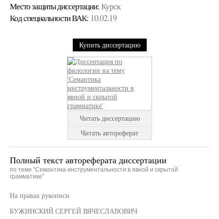
Место защиты диссертации:
Курск
Код cпециальности ВАК:
10.02.19
Купить диссертацию
Читать диссертацию
Читать автореферат
Полный текст автореферата диссертации
по теме "Семантика инструментальности в явной и скрытой
грамматике"
На правах рукописи
БУЖИНСКИЙ СЕРГЕЙ ВЯЧЕСЛАВОВИЧ