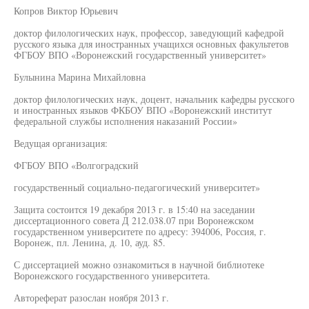
Копров Виктор Юрьевич
доктор филологических наук, профессор, заведующий кафедрой
русского языка для иностранных учащихся основных факультетов
ФГБОУ ВПО «Воронежский государственный университет»
Булынина Марина Михайловна
доктор филологических наук, доцент, начальник кафедры русского
и иностранных языков ФКБОУ ВПО «Воронежский институт
федеральной службы исполнения наказаний России»
Ведущая организация:
ФГБОУ ВПО «Волгоградский
государственный социально-педагогический университет»
Защита состоится 19 декабря 2013 г. в 15:40 на заседании
диссертационного совета Д 212.038.07 при Воронежском
государственном университете по адресу: 394006, Россия, г.
Воронеж, пл. Ленина, д. 10, ауд. 85.
С диссертацией можно ознакомиться в научной библиотеке
Воронежского государственного университета.
Автореферат разослан ноября 2013 г.