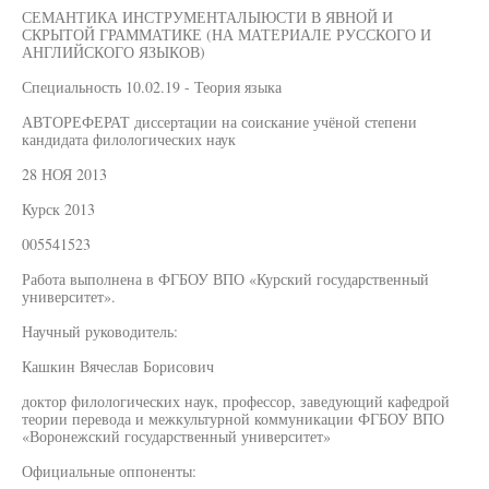
СЕМАНТИКА ИНСТРУМЕНТАЛЫЮСТИ В ЯВНОЙ И
СКРЫТОЙ ГРАММАТИКЕ (НА МАТЕРИАЛЕ РУССКОГО И
АНГЛИЙСКОГО ЯЗЫКОВ)
Специальность 10.02.19 - Теория языка
АВТОРЕФЕРАТ диссертации на соискание учёной степени
кандидата филологических наук
28 НОЯ 2013
Курск 2013
005541523
Работа выполнена в ФГБОУ ВПО «Курский государственный
университет».
Научный руководитель:
Кашкин Вячеслав Борисович
доктор филологических наук, профессор, заведующий кафедрой
теории перевода и межкультурной коммуникации ФГБОУ ВПО
«Воронежский государственный университет»
Официальные оппоненты: