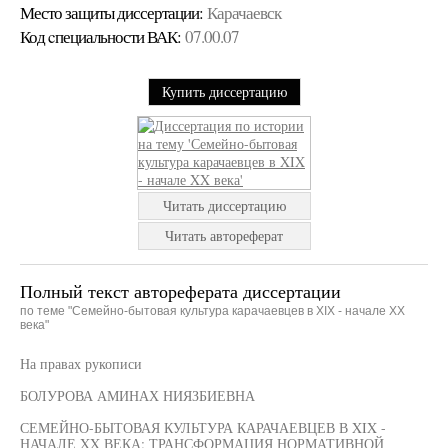
Место защиты диссертации:
Карачаевск
Код cпециальности ВАК:
07.00.07
Купить диссертацию
Читать диссертацию
Читать автореферат
Полный текст автореферата диссертации
по теме "Семейно-бытовая культура карачаевцев в XIX - начале XX
века"
На правах рукописи
БОЛУРОВА АМИНАХ НИЯЗБИЕВНА
СЕМЕЙНО-БЫТОВАЯ КУЛЬТУРА КАРАЧАЕВЦЕВ В XIX -
НАЧАЛЕ XX ВЕКА: ТРАНСФОРМАЦИЯ НОРМАТИВНОЙ