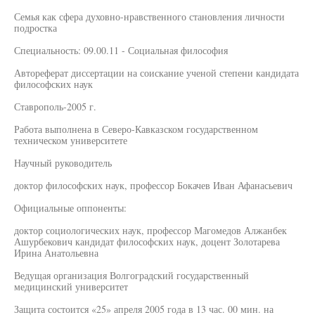
Семья как сфера духовно-нравственного становления личности
подростка
Специальность: 09.00.11 - Социальная философия
Автореферат диссертации на соискание ученой степени кандидата
философских наук
Ставрополь-2005 г.
Работа выполнена в Северо-Кавказском государственном
техническом университете
Научный руководитель
доктор философских наук, профессор Бокачев Иван Афанасьевич
Официальные оппоненты:
доктор социологических наук, профессор Магомедов Алжанбек
Ашурбекович кандидат философских наук, доцент Золотарева
Ирина Анатольевна
Ведущая организация Волгоградский государственный
медицинский университет
Защита состоится «25» апреля 2005 года в 13 час. 00 мин. на