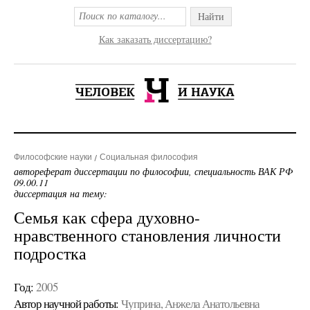
Найти
Как заказать диссертацию?
Философские науки
Социальная философия
автореферат диссертации по философии, специальность ВАК РФ
09.00.11
диссертация на тему:
Семья как сфера духовно-
нравственного становления личности
подростка
Год:
2005
Автор научной работы:
Чуприна, Анжела Анатольевна