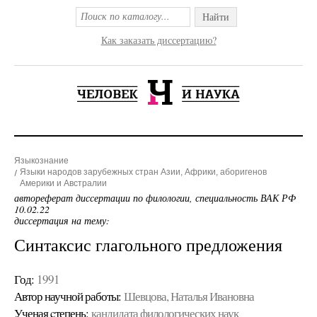
Найти
Как заказать диссертацию?
Языкознание
Языки народов зарубежных стран Азии, Африки, аборигенов
Америки и Австралии
автореферат диссертации по филологии, специальность ВАК РФ
10.02.22
диссертация на тему:
Синтаксис глагольного предложения
Год:
1991
Автор научной работы:
Шевцова, Наталья Ивановна
Ученая cтепень:
кандидата филологических наук