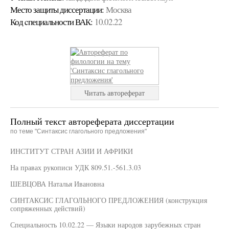
Место защиты диссертации:
Москва
Код cпециальности ВАК:
10.02.22
Читать автореферат
Полный текст автореферата диссертации
по теме "Синтаксис глагольного предложения"
ИНСТИТУТ СТРАН АЗИИ И АФРИКИ
На правах рукописи УДК 809.51.-561.3.03
ШЕВЦОВА Наталья Ивановна
СИНТАКСИС ГЛАГОЛЬНОГО ПРЕДЛОЖЕНИЯ (конструкция
сопряженных действий)
Специальность 10.02.22 — Языки народов зарубежных стран