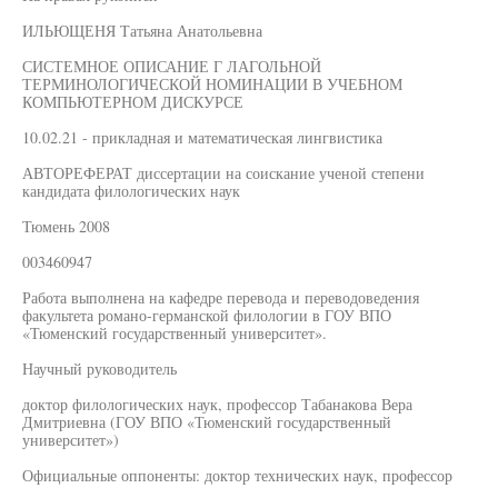
ИЛЬЮЩЕНЯ Татьяна Анатольевна
СИСТЕМНОЕ ОПИСАНИЕ Г ЛАГОЛЬНОЙ
ТЕРМИНОЛОГИЧЕСКОЙ НОМИНАЦИИ В УЧЕБНОМ
КОМПЬЮТЕРНОМ ДИСКУРСЕ
10.02.21 - прикладная и математическая лингвистика
АВТОРЕФЕРАТ диссертации на соискание ученой степени
кандидата филологических наук
Тюмень 2008
003460947
Работа выполнена на кафедре перевода и переводоведения
факультета романо-германской филологии в ГОУ ВПО
«Тюменский государственный университет».
Научный руководитель
доктор филологических наук, профессор Табанакова Вера
Дмитриевна (ГОУ ВПО «Тюменский государственный
университет»)
Официальные оппоненты: доктор технических наук, профессор