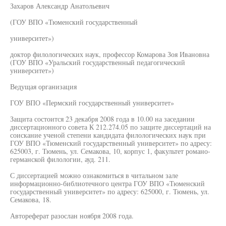
Захаров Александр Анатольевич
(ГОУ ВПО «Тюменский государственный
университет»)
доктор филологических наук, профессор Комарова Зоя Ивановна
(ГОУ ВПО «Уральский государственный педагогический
университет»)
Ведущая организация
ГОУ ВПО «Пермский государственный университет»
Защита состоится 23 декабря 2008 года в 10.00 на заседании
диссертационного совета К 212.274.05 по защите диссертаций на
соискание ученой степени кандидата филологических наук при
ГОУ ВПО «Тюменский государственный университет» по адресу:
625003, г. Тюмень, ул. Семакова, 10, корпус 1, факультет романо-
германской филологии, ауд. 211.
С диссертацией можно ознакомиться в читальном зале
информационно-библиотечного центра ГОУ ВПО «Тюменский
государственный университет» по адресу: 625000, г. Тюмень, ул.
Семакова, 18.
Автореферат разослан ноября 2008 года.