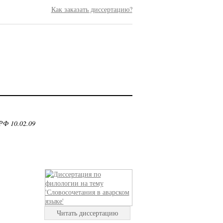
Как заказать диссертацию?
РФ 10.02.09
Читать диссертацию