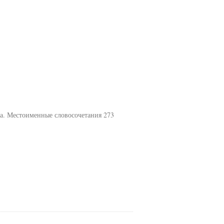
а. Местоименные словосочетания 273