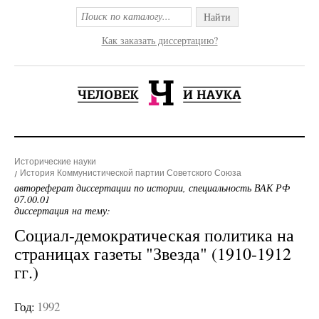
Найти
Как заказать диссертацию?
Исторические науки
История Коммунистической партии Советского Союза
автореферат диссертации по истории, специальность ВАК РФ
07.00.01
диссертация на тему:
Социал-демократическая политика на
страницах газеты "Звезда" (1910-1912
гг.)
Год:
1992