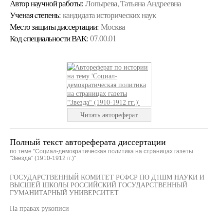
Автор научной работы:
Лопырева, Татьяна Андреевна
Ученая cтепень:
кандидата исторических наук
Место защиты диссертации:
Москва
Код cпециальности ВАК:
07.00.01
Читать автореферат
Полный текст автореферата диссертации
по теме "Социал-демократическая политика на страницах газеты
"Звезда" (1910-1912 гг.)"
ГОСУДАРСТВЕННЫЙ КОМИТЕТ РСФСР ПО Д1ШМ НАУКИ И
ВЫСШЕЙ ШКОЛЫ РОССИЙСКИЙ ГОСУДАРСТВЕННЫЙ
ГУМАНИТАРНЫЙ УНИВЕРСИТЕТ
На правах рукописи