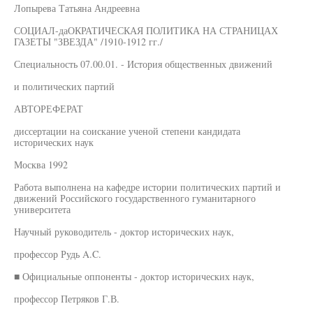
Лопырева Татьяна Андреевна
СОЦИАЛ-даОКРАТИЧЕСКАЯ ПОЛИТИКА НА СТРАНИЦАХ
ГАЗЕТЫ "ЗВЕЗДА" /1910-1912 гг./
Специальность 07.00.01. - История общественных движений
и политических партий
АВТОРЕФЕРАТ
диссертации на соискание ученой степени кандидата
исторических наук
Москва 1992
Работа выполнена на кафедре истории политических партий и
движений Российского государственного гуманитарного
университета
Научный руководитель - доктор исторических наук,
профессор Рудь A.C.
■ Официальные оппоненты - доктор исторических наук,
профессор Петряков Г.В.