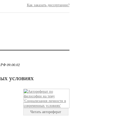
Как заказать диссертацию?
 РФ 09.00.02
ных условиях
Читать автореферат