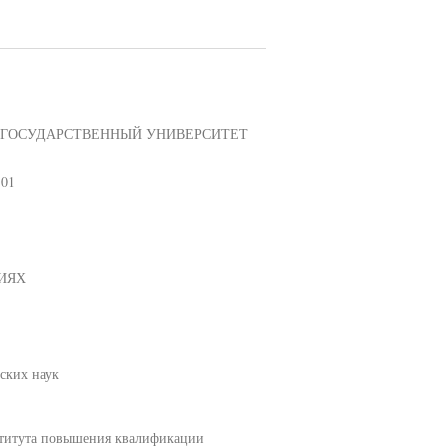
 ГОСУДАРСТВЕННЫЙ УНИВЕРСИТЕТ
.01
ИЯХ
ских наук
ститута повышения квалификации