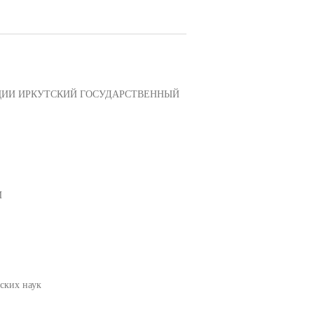
ЦИИ ИРКУТСКИЙ ГОСУДАРСТВЕННЫЙ
И
ских наук