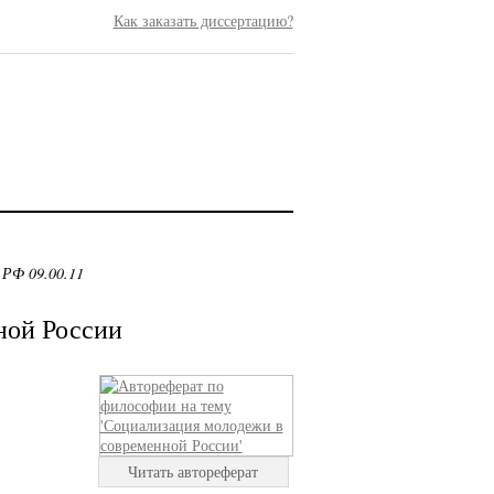
Как заказать диссертацию?
 РФ 09.00.11
ной России
Читать автореферат