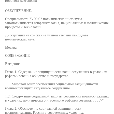
Вероника Викторовна
ОБЕСПЕЧЕНИЕ.
Специальность 23.00.02 политические институты,
этнополитическая конфликтология, национальные и политические
процессы и технологии.
Диссертация на соискание ученой степени кандидата
политических наук
Москва
СОДЕРЖАНИЕ
Введение.
Глава 1. Содержание защищенности военнослужащих в условиях
реформирования общества и государства.
1.1. Мировой опыт обеспечения социальной защищенности
военнослужащих: актуальное содержание.
1.2. Содержание социальной защиты российских военнослужащих
в условиях политического и военного реформирования. . . . .'-'"
Глава 2. Обеспечение социальной защищенности
военнослужащих России в современных условиях.