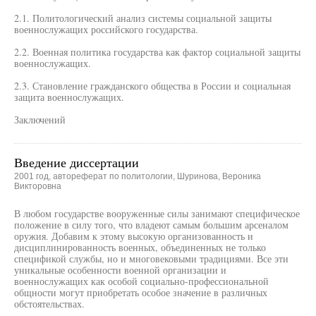
2.1. Политологический анализ системы социальной защиты
военнослужащих российского государства.
2.2. Военная политика государства как фактор социальной защиты
военнослужащих.
2.3. Становление гражданского общества в России и социальная
защита военнослужащих.
Заключений
Введение диссертации
2001 год, автореферат по политологии, Шуринова, Вероника
Викторовна
В любом государстве вооруженные силы занимают специфическое
положение в силу того, что владеют самым большим арсеналом
оружия. Добавим к этому высокую организованность и
дисциплинированность военных, объединенных не только
спецификой службы, но и многовековыми традициями. Все эти
уникальные особенности военной организации и
военнослужащих как особой социально-профессиональной
общности могут приобретать особое значение в различных
обстоятельствах.