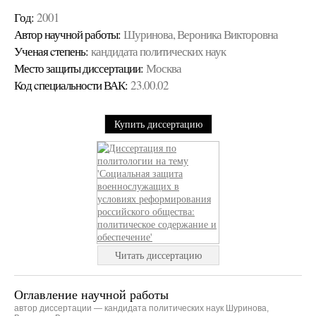
Год:
2001
Автор научной работы:
Шуринова, Вероника Викторовна
Ученая cтепень:
кандидата политических наук
Место защиты диссертации:
Москва
Код cпециальности ВАК:
23.00.02
Купить диссертацию
Читать диссертацию
Оглавление научной работы
автор диссертации — кандидата политических наук Шуринова,