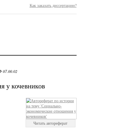
Как заказать диссертацию?
 07.00.02
я у кочевников
Читать автореферат