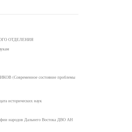
ОГО ОТДЕЛЕНИЯ
аукам
(Современное состояние проблемы
дата исторических наук
рафии народов Дальнего Востока ДВО АН