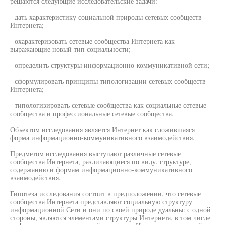
решаются следующие исследовательские задачи:
- дать характеристику социальной природы сетевых сообществ
Интернета;
- охарактеризовать сетевые сообщества Интернета как
выражающие новый тип социальности;
- определить структуры информационно-коммуникативной сети;
- сформулировать принципы типологизации сетевых сообществ
Интернета;
- типологизировать сетевые сообщества как социальные сетевые
сообщества и профессиональные сетевые сообщества.
Объектом исследования является Интернет как сложившаяся
форма информационно-коммуникативного взаимодействия.
Предметом исследования выступают различные сетевые
сообщества Интернета, различающиеся по виду, структуре,
содержанию и формам информационно-коммуникативного
взаимодействия.
Гипотеза исследования состоит в предположении, что сетевые
сообщества Интернета представляют социальную структуру
информационной Сети и они по своей природе дуальны: с одной
стороны, являются элементами структуры Интернета, в том числе