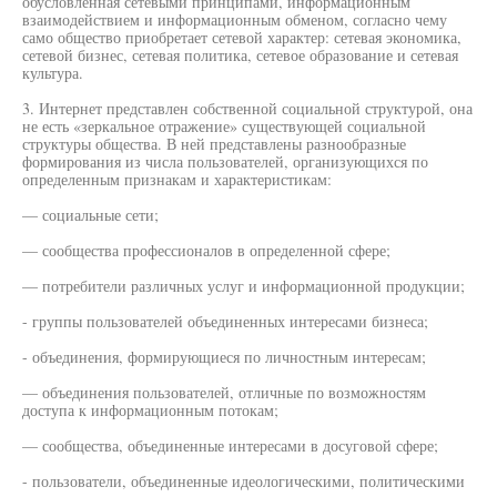
обусловленная сетевыми принципами, информационным
взаимодействием и информационным обменом, согласно чему
само общество приобретает сетевой характер: сетевая экономика,
сетевой бизнес, сетевая политика, сетевое образование и сетевая
культура.
3. Интернет представлен собственной социальной структурой, она
не есть «зеркальное отражение» существующей социальной
структуры общества. В ней представлены разнообразные
формирования из числа пользователей, организующихся по
определенным признакам и характеристикам:
— социальные сети;
— сообщества профессионалов в определенной сфере;
— потребители различных услуг и информационной продукции;
- группы пользователей объединенных интересами бизнеса;
- объединения, формирующиеся по личностным интересам;
— объединения пользователей, отличные по возможностям
доступа к информационным потокам;
— сообщества, объединенные интересами в досуговой сфере;
- пользователи, объединенные идеологическими, политическими