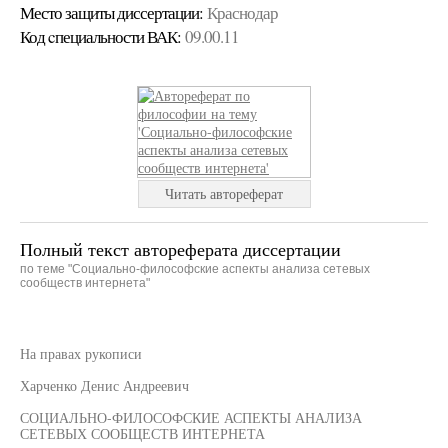
Место защиты диссертации:
Краснодар
Код cпециальности ВАК:
09.00.11
Читать автореферат
Полный текст автореферата диссертации
по теме "Социально-философские аспекты анализа сетевых
сообществ интернета"
На правах рукописи
Харченко Денис Андреевич
СОЦИАЛЬНО-ФИЛОСОФСКИЕ АСПЕКТЫ АНАЛИЗА
СЕТЕВЫХ СООБЩЕСТВ ИНТЕРНЕТА