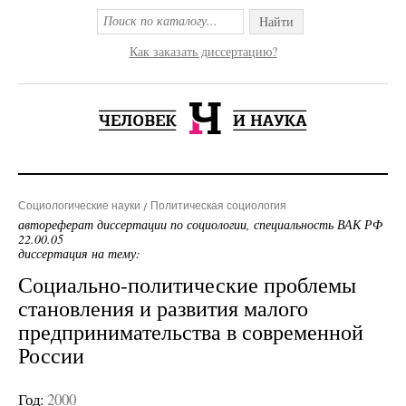
Найти
Как заказать диссертацию?
Социологические науки
Политическая социология
автореферат диссертации по социологии, специальность ВАК РФ
22.00.05
диссертация на тему:
Социально-политические проблемы
становления и развития малого
предпринимательства в современной
России
Год:
2000