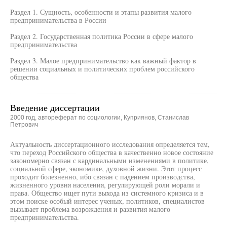
Раздел 1. Сущность, особенности и этапы развития малого
предпринимательства в России
Раздел 2. Государственная политика России в сфере малого
предпринимательства
Раздел 3. Малое предпринимательство как важный фактор в
решении социальных и политических проблем российского
общества
Введение диссертации
2000 год, автореферат по социологии, Куприянов, Станислав
Петрович
Актуальность диссертационного исследования определяется тем,
что переход Российского общества в качественно новое состояние
закономерно связан с кардинальными изменениями в политике,
социальной сфере, экономике, духовной жизни. Этот процесс
проходит болезненно, ибо связан с падением производства,
жизненного уровня населения, регулирующей роли морали и
права. Общество ищет пути выхода из системного кризиса и в
этом поиске особый интерес ученых, политиков, специалистов
вызывает проблема возрождения и развития малого
предпринимательства.