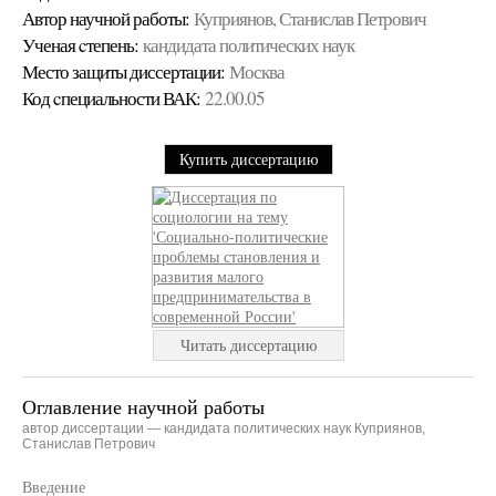
Автор научной работы:
Куприянов, Станислав Петрович
Ученая cтепень:
кандидата политических наук
Место защиты диссертации:
Москва
Код cпециальности ВАК:
22.00.05
Купить диссертацию
Читать диссертацию
Оглавление научной работы
автор диссертации — кандидата политических наук Куприянов,
Станислав Петрович
Введение