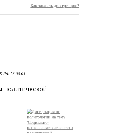
Как заказать диссертацию?
К РФ 23.00.03
ы политической