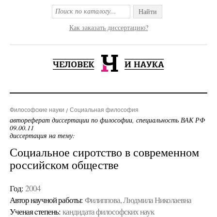
Найти
Как заказать диссертацию?
Философские науки
Социальная философия
автореферат диссертации по философии, специальность ВАК РФ
09.00.11
диссертация на тему:
Социальное сиротство в современном
российском обществе
Год:
2004
Автор научной работы:
Филиппова, Людмила Николаевна
Ученая cтепень:
кандидата философских наук