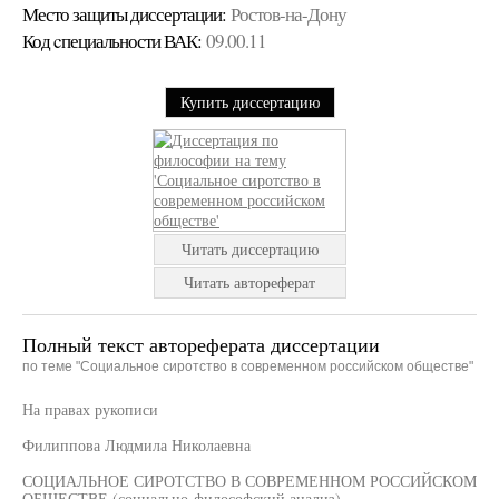
Место защиты диссертации:
Ростов-на-Дону
Код cпециальности ВАК:
09.00.11
Купить диссертацию
Читать диссертацию
Читать автореферат
Полный текст автореферата диссертации
по теме "Социальное сиротство в современном российском обществе"
На правах рукописи
Филиппова Людмила Николаевна
СОЦИАЛЬНОЕ СИРОТСТВО В СОВРЕМЕННОМ РОССИЙСКОМ
ОБЩЕСТВЕ (социально-философский анализ)