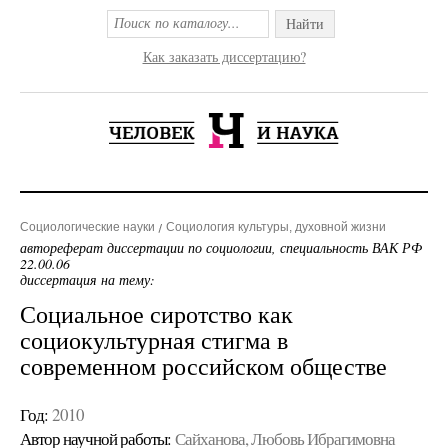
Найти
Как заказать диссертацию?
Социологические науки
Социология культуры, духовной жизни
автореферат диссертации по социологии, специальность ВАК РФ
22.00.06
диссертация на тему:
Социальное сиротство как
социокультурная стигма в
современном российском обществе
Год:
2010
Автор научной работы:
Сайханова, Любовь Ибрагимовна