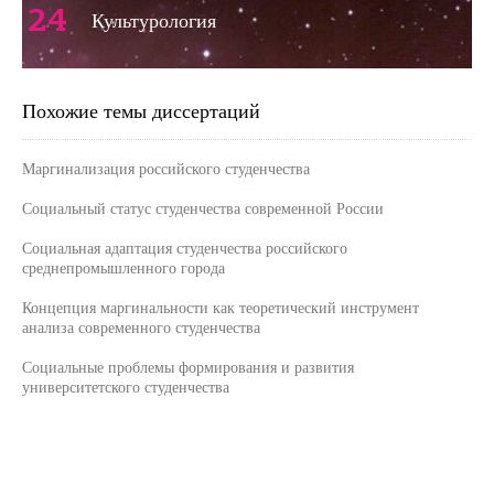
24
Культурология
Похожие темы диссертаций
Маргинализация российского студенчества
Социальный статус студенчества современной России
Социальная адаптация студенчества российского
среднепромышленного города
Концепция маргинальности как теоретический инструмент
анализа современного студенчества
Социальные проблемы формирования и развития
университетского студенчества