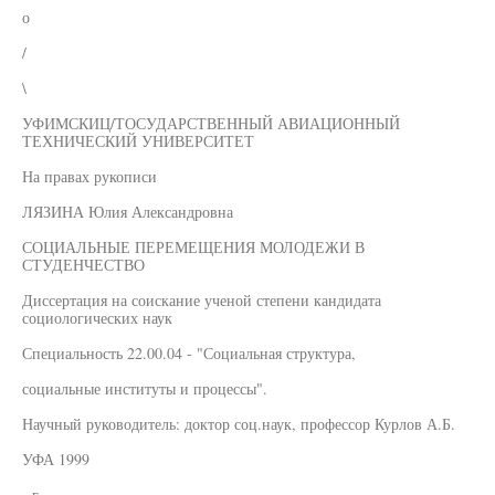
о
/
\
УФИМСКИЦ/ТОСУДАРСТВЕННЫЙ АВИАЦИОННЫЙ
ТЕХНИЧЕСКИЙ УНИВЕРСИТЕТ
На правах рукописи
ЛЯЗИНА Юлия Александровна
СОЦИАЛЬНЫЕ ПЕРЕМЕЩЕНИЯ МОЛОДЕЖИ В
СТУДЕНЧЕСТВО
Диссертация на соискание ученой степени кандидата
социологических наук
Специальность 22.00.04 - "Социальная структура,
социальные институты и процессы".
Научный руководитель: доктор соц.наук, профессор Курлов А.Б.
УФА 1999
- г -