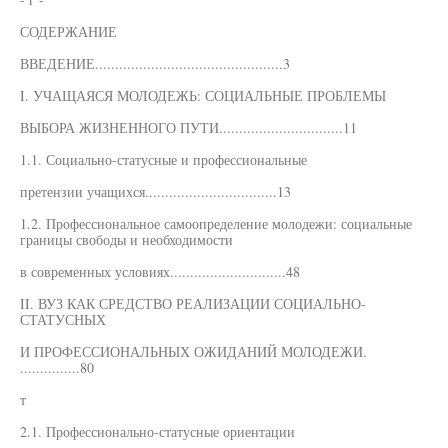
СОДЕРЖАНИЕ
ВВЕДЕНИЕ...............................................3
I. УЧАЩАЯСЯ МОЛОДЕЖЬ: СОЦИАЛЬНЫЕ ПРОБЛЕМЫ
ВЫБОРА ЖИЗНЕННОГО ПУТИ...............................11
1.1. Социально-статусные и профессиональные
претензии учащихся.................................13
1.2. Профессиональное самоопределение молодежи: социальные
границы свободы и необходимости
в современных условиях.............................48
II. ВУЗ КАК СРЕДСТВО РЕАЛИЗАЦИИ СОЦИАЛЬНО-
СТАТУСНЫХ
И ПРОФЕССИОНАЛЬНЫХ ОЖИДАНИЙ МОЛОДЕЖИ.
...............80
т
2.1. Профессионально-статусные ориентации