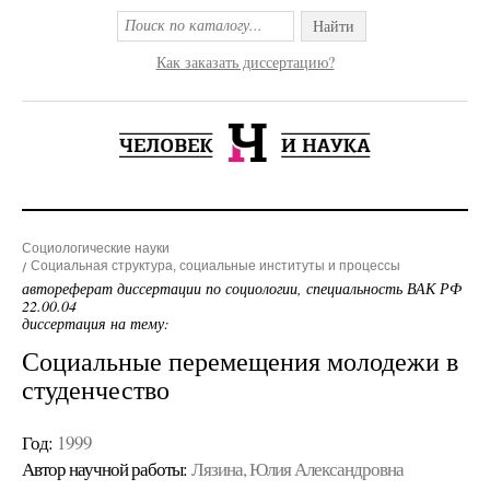
Найти
Как заказать диссертацию?
Социологические науки
Социальная структура, социальные институты и процессы
автореферат диссертации по социологии, специальность ВАК РФ
22.00.04
диссертация на тему:
Социальные перемещения молодежи в
студенчество
Год:
1999
Автор научной работы:
Лязина, Юлия Александровна