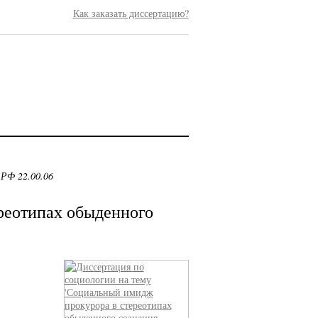
Как заказать диссертацию?
 РФ 22.00.06
реотипах обыденного