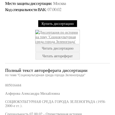
Место защиты диссертации:
Москва
Код cпециальности ВАК:
07.00.02
Купить диссертацию
Читать диссертацию
Читать автореферат
Полный текст автореферата диссертации
по теме "Социокультурная среда города Зеленограда"
005016444
Алферова Александра Михайловна
СОЦИОКУЛЬТУРНАЯ СРЕДА ГОРОДА ЗЕЛЕНОГРАДА (1958-
2000-е гг.).
Специальность 07.00.02 - Отечественная история