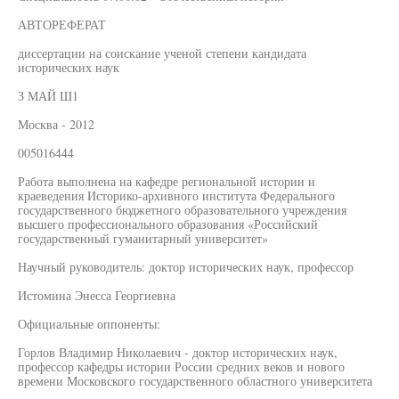
АВТОРЕФЕРАТ
диссертации на соискание ученой степени кандидата
исторических наук
З МАЙ Ш1
Москва - 2012
005016444
Работа выполнена на кафедре региональной истории и
краеведения Историко-архивного института Федерального
государственного бюджетного образовательного учреждения
высшего профессионального образования «Российский
государственный гуманитарный университет»
Научный руководитель: доктор исторических наук, профессор
Истомина Энесса Георгиевна
Официальные оппоненты:
Горлов Владимир Николаевич - доктор исторических наук,
профессор кафедры истории России средних веков и нового
времени Московского государственного областного университета