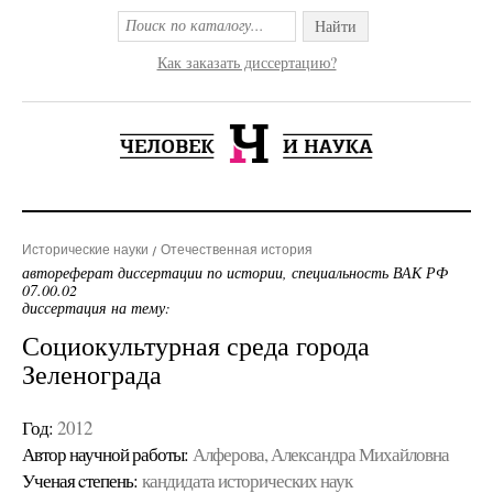
Найти
Как заказать диссертацию?
Исторические науки
Отечественная история
автореферат диссертации по истории, специальность ВАК РФ
07.00.02
диссертация на тему:
Социокультурная среда города
Зеленограда
Год:
2012
Автор научной работы:
Алферова, Александра Михайловна
Ученая cтепень:
кандидата исторических наук