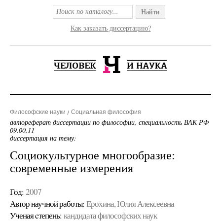
Найти
Как заказать диссертацию?
Философские науки
Социальная философия
автореферат диссертации по философии, специальность ВАК РФ
09.00.11
диссертация на тему:
Социокультурное многообразие:
современные измерения
Год:
2007
Автор научной работы:
Ерохина, Юлия Алексеевна
Ученая cтепень:
кандидата философских наук