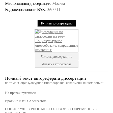
Место защиты диссертации:
Москва
Код cпециальности ВАК:
09.00.11
Купить диссертацию
Читать диссертацию
Читать автореферат
Полный текст автореферата диссертации
по теме "Социокультурное многообразие: современные измерения"
На правах рукописи
Ерохина Юлия Алексеевна
СОЦИОКУЛЬТУРНОЕ МНОГООБРАЗИЕ СОВРЕМЕННЫЕ
ИЗМЕРЕНИЯ