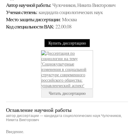
Автор научной работы:
Чулочников, Никита Викторович
Ученая cтепень:
кандидата социологических наук
Место защиты диссертации:
Москва
Код cпециальности ВАК:
22.00.08
Купить диссертацию
Читать диссертацию
Оглавление научной работы
автор диссертации — кандидата социологических наук Чулочников,
Никита Викторович
Введение.