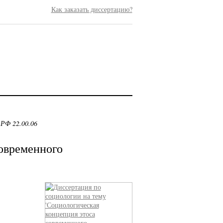
Как заказать диссертацию?
 РФ 22.00.06
овременного