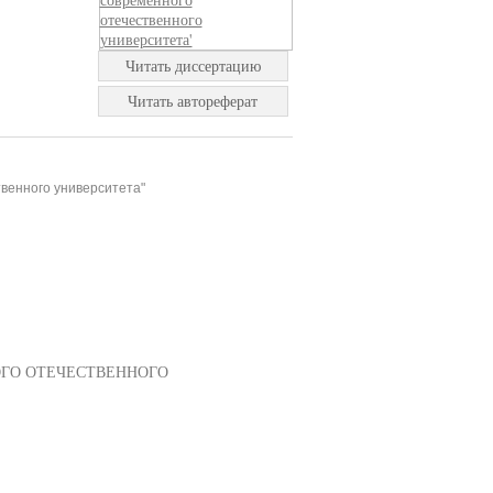
Читать диссертацию
Читать автореферат
твенного университета"
ГО ОТЕЧЕСТВЕННОГО