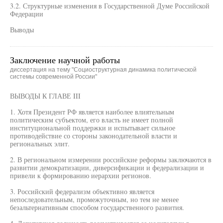
3.2. Структурные изменения в Государственной Думе Российской
Федерации
Выводы
Заключение научной работы
диссертация на тему "Социоструктурная динамика политической
системы современной России"
ВЫВОДЫ К ГЛАВЕ III
1. Хотя Президент РФ является наиболее влиятельным
политическим субъектом, его власть не имеет полной
институциональной поддержки и испытывает сильное
противодействие со стороны законодательной власти и
региональных элит.
2. В региональном измерении российские реформы заключаются в
развитии демократизации, диверсификации и федерализации и
привели к формированию иерархии регионов.
3. Российский федерализм объективно является
непоследовательным, промежуточным, но тем не менее
безальтернативным способом государственного развития.