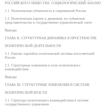
РОССИЙСКОГО ОБЩЕСТВА: СОЦИОЛОГИЧЕСКИЙ АНАЛИЗ
1.1. Политическая субъектность в современной России
1.2. Политические партии и движения, их субъектное
представительство в государственно-управленческой элите
Выводы
ГЛАВА II. СТРУКТУРНАЯ ДИНАМИКА В ПРОСТРАНСТВЕ
ПОЛИТИЧЕСКОЙ ДЕЯТЕЛЬНОСТИ
2.1. Генезис партийно-политической системы постсоветской
России
2.2. Структурные изменения в поле политического
взаимодействия
Выводы
ГЛАВА III. СТРУКТУРНЫЕ ИЗМЕНЕНИЯ В СИСТЕМЕ
ПОЛИТИЧЕСКОЙ ВЛАСТИ
3.1. Структура политического взаимодействия в системе
государственного управления