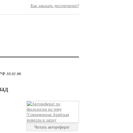
Как заказать диссертацию?
РФ 10.01.06
пад
Читать автореферат