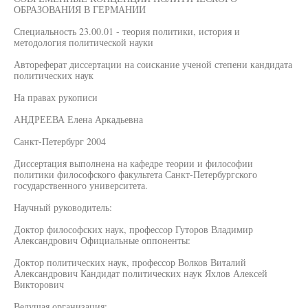
ОБРАЗОВАНИЯ В ГЕРМАНИИ
Специальность 23.00.01 - теория политики, история и
методология политической науки
Автореферат диссертации на соискание ученой степени кандидата
политических наук
На правах рукописи
АНДРЕЕВА Елена Аркадьевна
Санкт-Петербург 2004
Диссертация выполнена на кафедре теории и философии
политики философского факультета Санкт-Петербургского
государственного университета.
Научный руководитель:
Доктор философских наук, профессор Гуторов Владимир
Александрович Официальные оппоненты:
Доктор политических наук, профессор Волков Виталий
Александрович Кандидат политических наук Яхлов Алексей
Викторович
Ведущая организация: