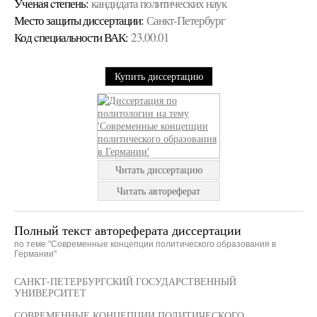
Ученая cтепень:
кандидата политических наук
Место защиты диссертации:
Санкт-Петербург
Код cпециальности ВАК:
23.00.01
Купить диссертацию
Читать диссертацию
Читать автореферат
Полный текст автореферата диссертации
по теме "Современные концепции политического образования в
Германии"
САНКТ-ПЕТЕРБУРГСКИЙ ГОСУДАРСТВЕННЫЙ
УНИВЕРСИТЕТ
СОВРЕМЕННЫЕ КОНЦЕПЦИИ ПОЛИТИЧЕСКОГО