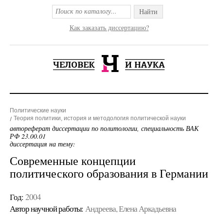
Найти
Как заказать диссертацию?
Политические науки
Теория политики, история и методология политической науки
автореферат диссертации по политологии, специальность ВАК
РФ 23.00.01
диссертация на тему:
Современные концепции
политического образования в Германии
Год:
2004
Автор научной работы:
Андреева, Елена Аркадьевна