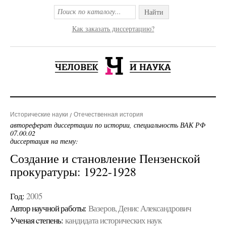
Найти
Как заказать диссертацию?
Исторические науки
Отечественная история
автореферат диссертации по истории, специальность ВАК РФ
07.00.02
диссертация на тему:
Создание и становление Пензенской
прокуратуры: 1922-1928
Год:
2005
Автор научной работы:
Вазеров, Денис Александрович
Ученая cтепень:
кандидата исторических наук