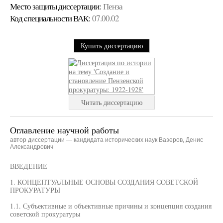
Место защиты диссертации:
Пенза
Код cпециальности ВАК:
07.00.02
Купить диссертацию
Читать диссертацию
Оглавление научной работы
автор диссертации — кандидата исторических наук Вазеров, Денис
Александрович
ВВЕДЕНИЕ
1. КОНЦЕПТУАЛЬНЫЕ ОСНОВЫ СОЗДАНИЯ СОВЕТСКОЙ
ПРОКУРАТУРЫ
1.1. Субъективные и объективные причины и концепция создания
советской прокуратуры