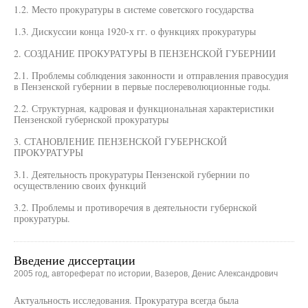
1.2. Место прокуратуры в системе советского государства
1.3. Дискуссии конца 1920-х гг. о функциях прокуратуры
2. СОЗДАНИЕ ПРОКУРАТУРЫ В ПЕНЗЕНСКОЙ ГУБЕРНИИ
2.1. Проблемы соблюдения законности и отправления правосудия
в Пензенской губернии в первые послереволюционные годы.
2.2. Структурная, кадровая и функциональная характеристики
Пензенской губернской прокуратуры
3. СТАНОВЛЕНИЕ ПЕНЗЕНСКОЙ ГУБЕРНСКОЙ
ПРОКУРАТУРЫ
3.1. Деятельность прокуратуры Пензенской губернии по
осуществлению своих функций
3.2. Проблемы и противоречия в деятельности губернской
прокуратуры.
Введение диссертации
2005 год, автореферат по истории, Вазеров, Денис Александрович
Актуальность исследования. Прокуратура всегда была