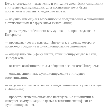
Цель диссертации - выявление и описание специфики синонимии
в интернет-коммуникации. Для достижения цели были
поставлены и решены следующие задачи:
— изучить имеющиеся теоретические представления о синонимии
в отечественном и зарубежном языкознании;
— рассмотреть особенности коммуникации, происходящей в
Интернете;
— проанализировать контекст Интернета, в рамках которого
происходит создание и функционирование синонимов;
— определить специфику текста, функционирующего в Сети,
-гипертекста;
— выявить особенности языка общения в контексте Интернета;
— описать синонимы, функционирующие в интернет-
коммуникации;
— выделить и охарактеризовать виды синонимов, существующих
в Интернете;
— провести экспериментальное исследование синонимии в
интернет-коммуникации с целью выявления специфики ее
функционирования.