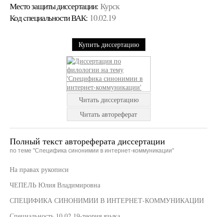
Место защиты диссертации:
Курск
Код cпециальности ВАК:
10.02.19
Купить диссертацию
Читать диссертацию
Читать автореферат
Полный текст автореферата диссертации
по теме "Специфика синонимии в интернет-коммуникации"
На правах рукописи
ЧЕПЕЛЬ Юлия Владимировна
СПЕЦИФИКА СИНОНИМИИ В ИНТЕРНЕТ-КОММУНИКАЦИИ
Специальность 10.02.19-теория языка