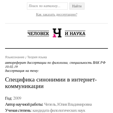
Найти
Как заказать диссертацию?
Языкознание
Теория языка
автореферат диссертации по филологии, специальность ВАК РФ
10.02.19
диссертация на тему:
Специфика синонимии в интернет-
коммуникации
Год:
2009
Автор научной работы:
Чепель, Юлия Владимировна
Ученая cтепень:
кандидата филологических наук