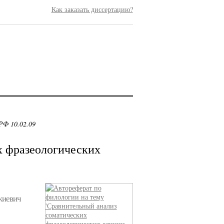
Как заказать диссертацию?
РФ 10.02.09
х фразеологических
жиевич