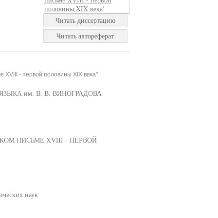
Читать диссертацию
Читать автореферат
 XVIII - первой половины XIX века"
ЫКА им. В. В. ВИНОГРАДОВА
ОМ ПИСЬМЕ XVIII - ПЕРВОЙ
ических наук