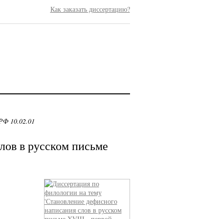
Как заказать диссертацию?
РФ 10.02.01
лов в русском письме