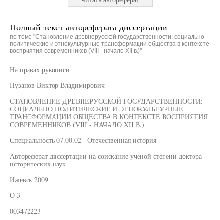
Полный текст автореферата диссертации
по теме "Становление древнерусской государственности: социально-
политические и этнокультурные трансформации общества в контексте
восприятия современников (VIII - начало XII в.)"
На правах рукописи
Пузанов Виктор Владимирович
СТАНОВЛЕНИЕ ДРЕВНЕРУССКОЙ ГОСУДАРСТВЕННОСТИ:
СОЦИАЛЬНО-ПОЛИТИЧЕСКИЕ И ЭТНОКУЛЬТУРНЫЕ
ТРАНСФОРМАЦИИ ОБЩЕСТВА В КОНТЕКСТЕ ВОСПРИЯТИЯ
СОВРЕМЕННИКОВ (VIII - НАЧАЛО XII В.)
Специальность 07.00.02 - Отечественная история
Автореферат диссертации на соискание ученой степени доктора
исторических наук
Ижевск 2009
О 3
003472223