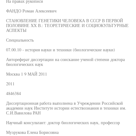
На правах рукописи
ФАНДО Роман Алексеевич
СТАНОВЛЕНИЕ ГЕНЕТИКИ ЧЕЛОВЕКА В СССР В ПЕРВОЙ
ПОЛОВИНЕ XX В.: ТЕОРЕТИЧЕСКИЕ И СОЦИОКУЛЬТУРНЫЕ
АСПЕКТЫ
Специальность
07.00.10 - история науки и техники (биологические науки)
Автореферат диссертации на соискание ученой степени доктора
биологических наук
Москва 1 9 МАЙ 2011
2011
4846384
Диссертационная работа выполнена в Учреждении Российской
академии наук Институте истории естествознания и техники им.
С.И.Вавилова РАН
Научный консультант: доктор биологических наук, профессор
Музрукова Елена Борисовна