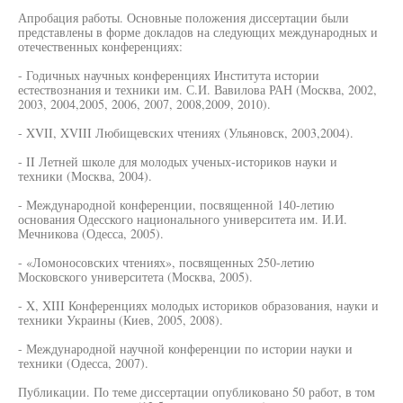
Апробация работы. Основные положения диссертации были
представлены в форме докладов на следующих международных и
отечественных конференциях:
- Годичных научных конференциях Института истории
естествознания и техники им. С.И. Вавилова РАН (Москва, 2002,
2003, 2004,2005, 2006, 2007, 2008,2009, 2010).
- XVII, XVIII Любищевских чтениях (Ульяновск, 2003,2004).
- II Летней школе для молодых ученых-историков науки и
техники (Москва, 2004).
- Международной конференции, посвященной 140-летию
основания Одесского национального университета им. И.И.
Мечникова (Одесса, 2005).
- «Ломоносовских чтениях», посвященных 250-летию
Московского университета (Москва, 2005).
- X, XIII Конференциях молодых историков образования, науки и
техники Украины (Киев, 2005, 2008).
- Международной научной конференции по истории науки и
техники (Одесса, 2007).
Публикации. По теме диссертации опубликовано 50 работ, в том