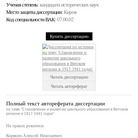
Ученая cтепень:
кандидата исторических наук
Место защиты диссертации:
Киров
Код cпециальности ВАК:
07.00.02
Купить диссертацию
Читать диссертацию
Читать автореферат
Полный текст автореферата диссертации
по теме "Становление и развитие школьного образования в Вятском
регионе в 1917-1941 годах"
На правах рукописи
Корякин Алексей Николаевич