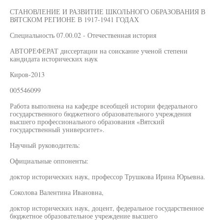
СТАНОВЛЕНИЕ И РАЗВИТИЕ ШКОЛЬНОГО ОБРАЗОВАНИЯ В
ВЯТСКОМ РЕГИОНЕ В 1917-1941 ГОДАХ
Специальность 07.00.02 - Отечественная история
АВТОРЕФЕРАТ диссертации на соискание ученой степени
кандидата исторических наук
Киров-2013
005546099
Работа выполнена на кафедре всеобщей истории федерального
государственного бюджетного образовательного учреждения
высшего профессионального образования «Вятский
государственный университет».
Научный руководитель:
Официальные оппоненты:
доктор исторических наук, профессор Трушкова Ирина Юрьевна.
Соколова Валентина Ивановна,
доктор исторических наук, доцент, федеральное государственное
бюджетное образовательное учреждение высшего