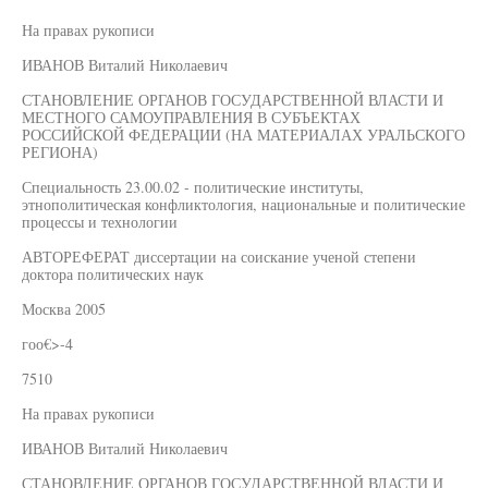
На правах рукописи
ИВАНОВ Виталий Николаевич
СТАНОВЛЕНИЕ ОРГАНОВ ГОСУДАРСТВЕННОЙ ВЛАСТИ И
МЕСТНОГО САМОУПРАВЛЕНИЯ В СУБЪЕКТАХ
РОССИЙСКОЙ ФЕДЕРАЦИИ (НА МАТЕРИАЛАХ УРАЛЬСКОГО
РЕГИОНА)
Специальность 23.00.02 - политические институты,
этнополитическая конфликтология, национальные и политические
процессы и технологии
АВТОРЕФЕРАТ диссертации на соискание ученой степени
доктора политических наук
Москва 2005
гоо€>-4
7510
На правах рукописи
ИВАНОВ Виталий Николаевич
СТАНОВЛЕНИЕ ОРГАНОВ ГОСУДАРСТВЕННОЙ ВЛАСТИ И