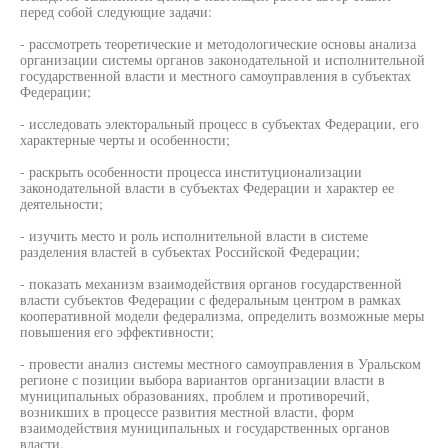
перед собой следующие задачи:
- рассмотреть теоретические и методологические основы анализа
организации системы органов законодательной и исполнительной
государственной власти и местного самоуправления в субъектах
Федерации;
- исследовать электоральный процесс в субъектах Федерации, его
характерные черты и особенности;
- раскрыть особенности процесса институционализации
законодательной власти в субъектах Федерации и характер ее
деятельности;
- изучить место и роль исполнительной власти в системе
разделения властей в субъектах Российской Федерации;
- показать механизм взаимодействия органов государственной
власти субъектов Федерации с федеральным центром в рамках
кооперативной модели федерализма, определить возможные меры
повышения его эффективности;
- провести анализ системы местного самоуправления в Уральском
регионе с позиции выбора вариантов организации власти в
муниципальных образованиях, проблем и противоречий,
возникших в процессе развития местной власти, форм
взаимодействия муниципальных и государственных органов
власти.