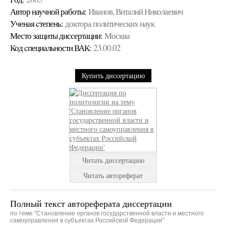
Автор научной работы:
Иванов, Виталий Николаевич
Ученая cтепень:
доктора политических наук
Место защиты диссертации:
Москва
Код cпециальности ВАК:
23.00.02
Купить диссертацию
Читать диссертацию
Читать автореферат
Полный текст автореферата диссертации
по теме "Становление органов государственной власти и местного
самоуправления в субъектах Российской Федерации"